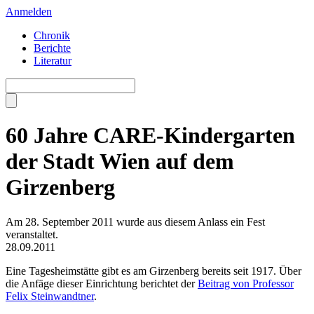
Anmelden
Chronik
Berichte
Literatur
60 Jahre CARE-Kindergarten
der Stadt Wien auf dem
Girzenberg
Am 28. September 2011 wurde aus diesem Anlass ein Fest
veranstaltet.
28.09.2011
Eine Tagesheimstätte gibt es am Girzenberg bereits seit 1917. Über
die Anfäge dieser Einrichtung berichtet der
Beitrag von Professor
Felix Steinwandtner
.