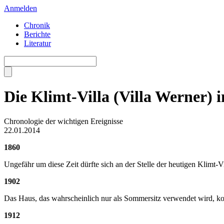
Anmelden
Chronik
Berichte
Literatur
Die Klimt-Villa (Villa Werner) 
Chronologie der wichtigen Ereignisse
22.01.2014
1860
Ungefähr um diese Zeit dürfte sich an der Stelle der heutigen Klimt-V
1902
Das Haus, das wahrscheinlich nur als Sommersitz verwendet wird, 
1912