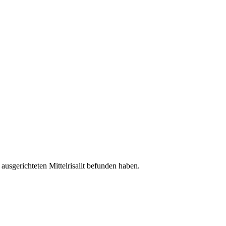
ausgerichteten Mittelrisalit befunden haben.